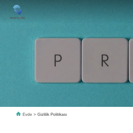
Evde
>
Gizlilik Politikası